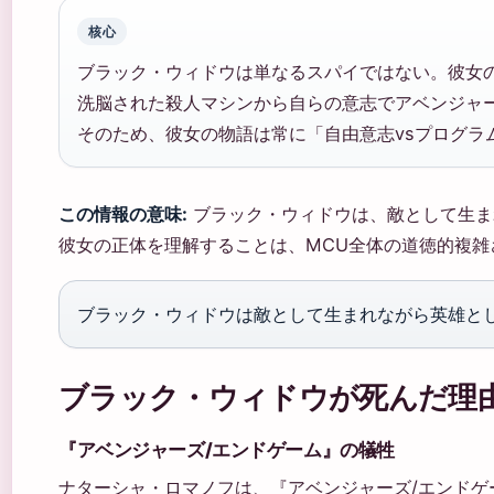
核心
ブラック・ウィドウは単なるスパイではない。彼女
洗脳された殺人マシンから自らの意志でアベンジャ
そのため、彼女の物語は常に「自由意志vsプログラ
この情報の意味:
ブラック・ウィドウは、敵として生ま
彼女の正体を理解することは、MCU全体の道徳的複雑
ブラック・ウィドウは敵として生まれながら英雄と
ブラック・ウィドウが死んだ理
『アベンジャーズ/エンドゲーム』の犠牲
ナターシャ・ロマノフは、『アベンジャーズ/エンドゲー