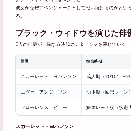
彼女がなぜアベンジャーズとして戦い続けるのかとい
る。
ブラック・ウィドウを演じた俳
3人の俳優が、異なる時代のナターシャを演じている
俳優
担当時期
スカーレット・ヨハンソン
成人期（2010年〜2
エヴァ・アンダーソン
幼少期（回想シーン
フローレンス・ピュー
妹エレーナ役（後継
スカーレット・ヨハンソン