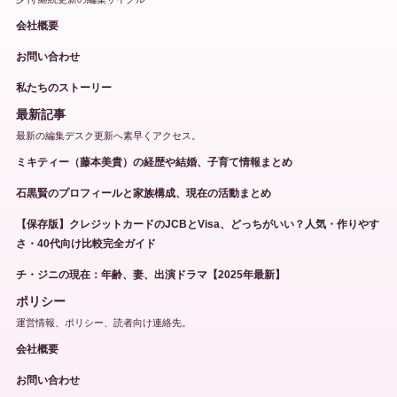
会社概要
お問い合わせ
私たちのストーリー
最新記事
最新の編集デスク更新へ素早くアクセス。
ミキティー（藤本美貴）の経歴や結婚、子育て情報まとめ
石黒賢のプロフィールと家族構成、現在の活動まとめ
【保存版】クレジットカードのJCBとVisa、どっちがいい？人気・作りやす
さ・40代向け比較完全ガイド
チ・ジニの現在：年齢、妻、出演ドラマ【2025年最新】
ポリシー
運営情報、ポリシー、読者向け連絡先。
会社概要
お問い合わせ