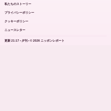
私たちのストーリー
プライバシーポリシー
クッキーポリシー
ニュースレター
更新 21:17 • 夕刊 • © 2026 ニッポンレポート