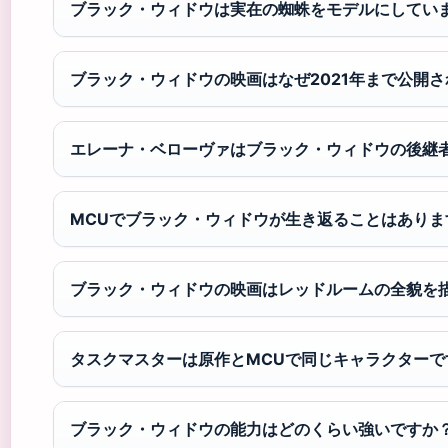
ブラック・ウィドウは実在の蜘蛛をモデルにしてい
ブラック・ウィドウの映画はなぜ2021年まで公開
エレーナ・ベローヴァはブラック・ウィドウの後継
MCUでブラック・ウィドウが生き返ることはありま
ブラック・ウィドウの映画はレッドルームの全貌を
タスクマスターは原作とMCUで同じキャラクターで
ブラック・ウィドウの能力はどのくらい強いですか