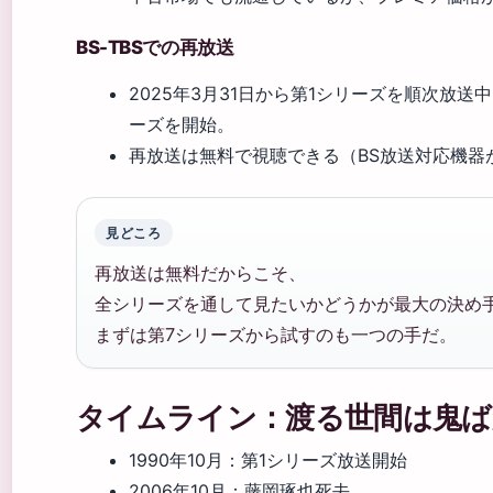
BS-TBSでの再放送
2025年3月31日から第1シリーズを順次放送中
ーズを開始。
再放送は無料で視聴できる（BS放送対応機器
見どころ
再放送は無料だからこそ、
全シリーズを通して見たいかどうかが最大の決め
まずは第7シリーズから試すのも一つの手だ。
タイムライン：渡る世間は鬼ば
1990年10月
：第1シリーズ放送開始
2006年10月
：藤岡琢也死去