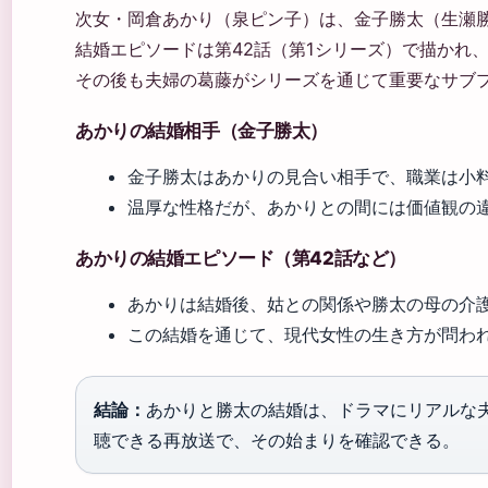
次女・岡倉あかり（泉ピン子）は、金子勝太（生瀬
結婚エピソードは第42話（第1シリーズ）で描かれ
その後も夫婦の葛藤がシリーズを通じて重要なサブ
あかりの結婚相手（金子勝太）
金子勝太はあかりの見合い相手で、職業は小
温厚な性格だが、あかりとの間には価値観の
あかりの結婚エピソード（第42話など）
あかりは結婚後、姑との関係や勝太の母の介
この結婚を通じて、現代女性の生き方が問わ
結論：
あかりと勝太の結婚は、ドラマにリアルな
聴できる再放送で、その始まりを確認できる。