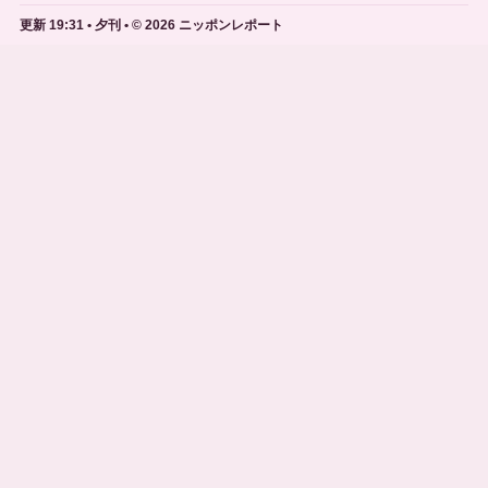
更新 19:31 • 夕刊 • © 2026 ニッポンレポート