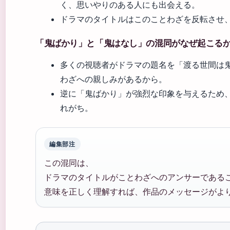
く、思いやりのある人にも出会える。
ドラマのタイトルはこのことわざを反転させ
「鬼ばかり」と「鬼はなし」の混同がなぜ起こる
多くの視聴者がドラマの題名を「渡る世間は
わざへの親しみがあるから。
逆に「鬼ばかり」が強烈な印象を与えるため
れがち。
編集部注
この混同は、
ドラマのタイトルがことわざへのアンサーである
意味を正しく理解すれば、作品のメッセージがよ