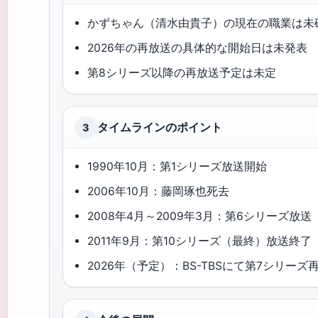
かずちゃん（清水由貴子）の現在の職業は未
2026年の再放送の具体的な開始日は未発表
第8シリーズ以降の再放送予定は未定
タイムラインのポイント
3
1990年10月：第1シリーズ放送開始
2006年10月：藤岡琢也死去
2008年4月～2009年3月：第6シリーズ放送
2011年9月：第10シリーズ（最終）放送終了
2026年（予定）：BS-TBSにて第7シリーズ