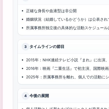
正確な身長や血液型は非公開
婚姻状況（結婚しているかどうか）は公表され
所属事務所独立後の具体的な活動スケジュール
タイムラインの節目
3
2015年：NHK連続テレビ小説『まれ』に出演
2016年：映画『二重生活』で初主演、国際映画
2025年：所属事務所を離れ、個人での活動にシフト 
今後の展開
4