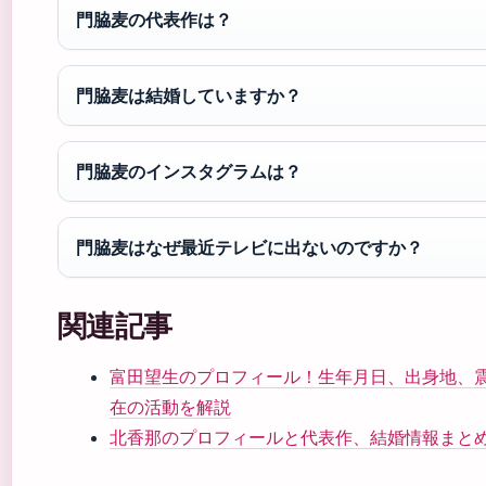
門脇麦の代表作は？
門脇麦は結婚していますか？
門脇麦のインスタグラムは？
門脇麦はなぜ最近テレビに出ないのですか？
関連記事
富田望生のプロフィール！生年月日、出身地、
在の活動を解説
北香那のプロフィールと代表作、結婚情報まと