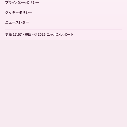
プライバシーポリシー
クッキーポリシー
ニュースレター
更新 17:57 • 昼版 • © 2026 ニッポンレポート