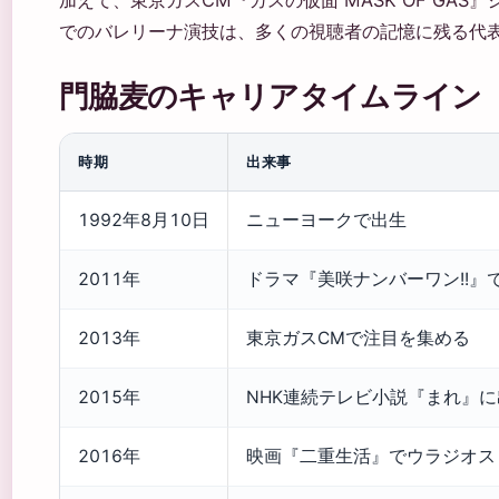
でのバレリーナ演技は、多くの視聴者の記憶に残る代表作だ 
門脇麦のキャリアタイムライン
時期
出来事
1992年8月10日
ニューヨークで出生
2011年
ドラマ『美咲ナンバーワン!!』
2013年
東京ガスCMで注目を集める
2015年
NHK連続テレビ小説『まれ』に
2016年
映画『二重生活』でウラジオス