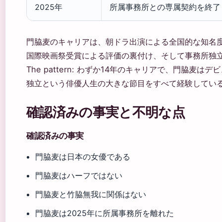
2025年
所属事務所との専属契約を終了
門脇麦のキャリアは、朝ドラ出演による全国的な知名
国際映画祭受賞による評価の裏付け、そして事務所独
The pattern: わずか14年のキャリアで、門脇麦
独立という俳優人生の大きな節目をすべて経験してい
確認済みの事実と不明な点
確認済みの事実
門脇麦は日本の女優である
門脇麦はハーフではない
門脇麦と竹脇無我に関係はない
門脇麦は2025年に所属事務所を離れた