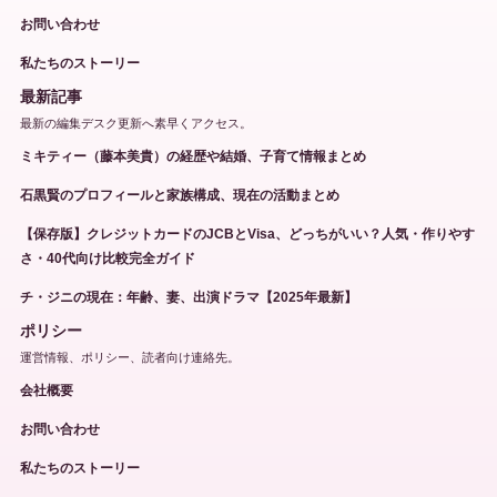
お問い合わせ
私たちのストーリー
最新記事
最新の編集デスク更新へ素早くアクセス。
ミキティー（藤本美貴）の経歴や結婚、子育て情報まとめ
石黒賢のプロフィールと家族構成、現在の活動まとめ
【保存版】クレジットカードのJCBとVisa、どっちがいい？人気・作りやす
さ・40代向け比較完全ガイド
チ・ジニの現在：年齢、妻、出演ドラマ【2025年最新】
ポリシー
運営情報、ポリシー、読者向け連絡先。
会社概要
お問い合わせ
私たちのストーリー