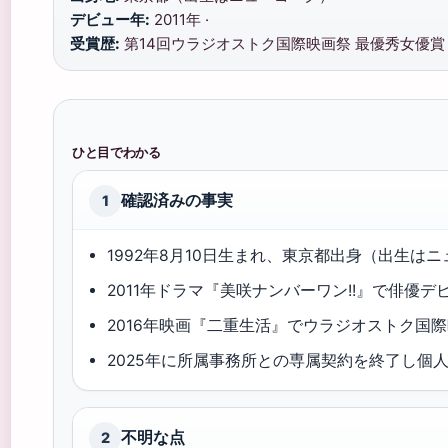
デビュー年:
2011年 ·
受賞歴:
第14回ウラジオストク国際映画祭 最優秀女優賞
ひと目でわかる
確認済みの事実
1
1992年8月10日生まれ、東京都出身（出生は
2011年ドラマ『美咲ナンバーワン!!』で俳優デ
2016年映画『二重生活』でウラジオストク国
2025年に所属事務所との専属契約を終了し個人
不明な点
2