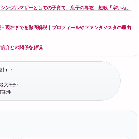
、シングルマザーとしての子育て、息子の専攻、短歌「寒いね」
歴・現在までを徹底解説｜プロフィールやファンタジスタの理由
岸信介との関係を解説
計） ·
大6倍 ·
可能性