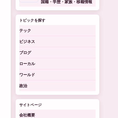
国籍・学歴・家族・移籍情報
トピックを探す
テック
ビジネス
ブログ
ローカル
ワールド
政治
サイトページ
会社概要