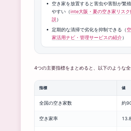
空き家を放置すると害虫や害獣が繁
やすい（
inte大阪・夏の空き家リスク
説
）
定期的な清掃で劣化を抑制できる（
家活用ナビ・管理サービスの紹介
）
4つの主要指標をまとめると、以下のような
指標
値
全国の空き家数
約9
空き家率
13.