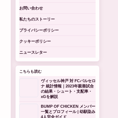
お問い合わせ
私たちのストーリー
プライバシーポリシー
クッキーポリシー
ニュースレター
こちらも読む
ヴィッセル神戸 対 FCバルセロ
ナ 統計情報｜2023年親善試合
の結果・シュート・支配率・
xGを解説
BUMP OF CHICKEN メンバー
一覧とプロフィール | 幼馴染み
4人完全ガイド