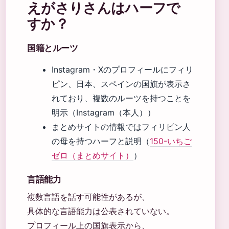
えがさりさんはハーフで
すか？
国籍とルーツ
Instagram・Xのプロフィールにフィリ
ピン、日本、スペインの国旗が表示さ
れており、複数のルーツを持つことを
明示（Instagram（本人））
まとめサイトの情報ではフィリピン人
の母を持つハーフと説明（
150-いちご
ゼロ（まとめサイト）
）
言語能力
複数言語を話す可能性があるが、
具体的な言語能力は公表されていない。
プロフィール上の国旗表示から、