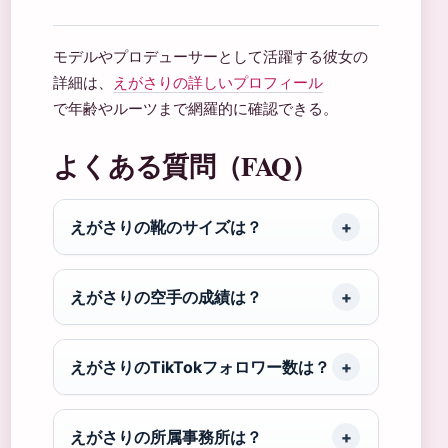
モデルやプロデューサーとして活躍する彼女の
詳細は、
えがさりの詳しいプロフィール
で年齢やルーツまで網羅的に確認できる。
よくある質問（FAQ）
えがさりの靴のサイズは？
えがさりの空手の成績は？
えがさりのTikTokフォロワー数は？
えがさりの所属事務所は？