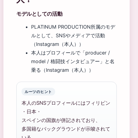
モデルとしての活動
PLATINUM PRODUCTION所属のモデ
ルとして、SNSやメディアで活動
（Instagram（本人））
本人はプロフィールで「producer /
model / 格闘技インタビュアー」と名
乗る（Instagram（本人））
ルーツのヒント
本人のSNSプロフィールにはフィリピン
・日本・
スペインの国旗が併記されており、
多国籍なバックグラウンドが示唆されて
いる。