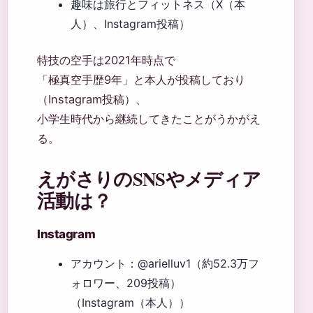
趣味は旅行とフィットネス（X（本
人）、Instagram投稿）
特技の空手は2021年時点で
「極真空手歴9年」と本人が投稿しており
（Instagram投稿）、
小学生時代から継続してきたことがうかがえ
る。
えがさりのSNSやメディア
活動は？
Instagram
アカウント：@arielluv1（約52.3万フ
ォロワー、209投稿）
（Instagram（本人））