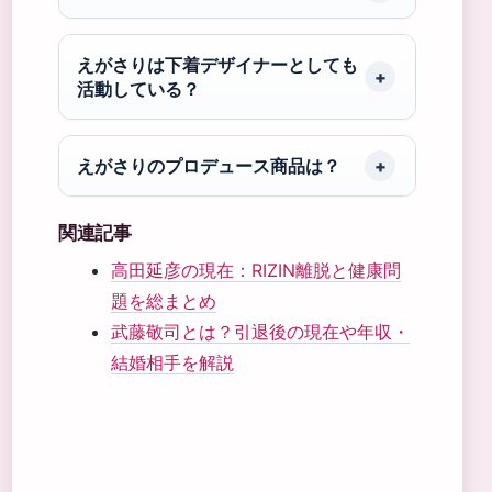
えがさりは下着デザイナーとしても
活動している？
えがさりのプロデュース商品は？
関連記事
高田延彦の現在：RIZIN離脱と健康問
題を総まとめ
武藤敬司とは？引退後の現在や年収・
結婚相手を解説