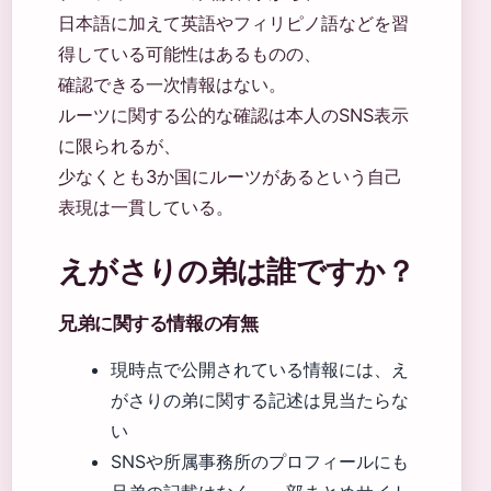
日本語に加えて英語やフィリピノ語などを習
得している可能性はあるものの、
確認できる一次情報はない。
ルーツに関する公的な確認は本人のSNS表示
に限られるが、
少なくとも3か国にルーツがあるという自己
表現は一貫している。
えがさりの弟は誰ですか？
兄弟に関する情報の有無
現時点で公開されている情報には、え
がさりの弟に関する記述は見当たらな
い
SNSや所属事務所のプロフィールにも