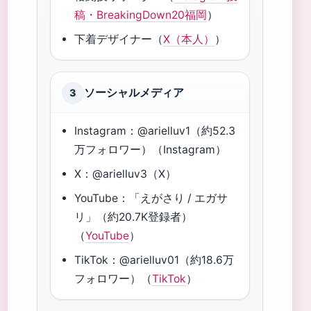
稿・BreakingDown20福岡
）
下着デザイナー（
X（本人）
）
ソーシャルメディア
3
Instagram：@arielluv1（約52.3
万フォロワー）（Instagram）
X：@arielluv3（X）
YouTube：「えがさり / エガサ
リ」（約20.7K登録者）
（
YouTube
）
TikTok：@arielluv01（約18.6万
フォロワー）（
TikTok
）