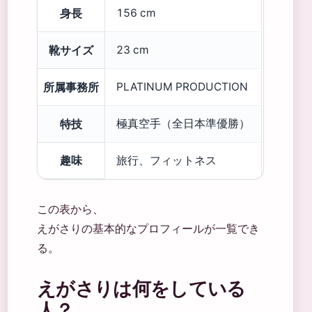
身長
156 cm
靴サイズ
23 cm
所属事務所
PLATINUM PRODUCTION
特技
極真空手（全日本準優勝）
趣味
旅行、フィットネス
この表から、
えがさりの基本的なプロフィールが一覧でき
る。
えがさりは何をしている
人？