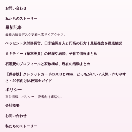
お問い合わせ
私たちのストーリー
最新記事
最新の編集デスク更新へ素早くアクセス。
ベッセント米財務長官、日米協調介入と円高の行方｜最新発言を徹底解説
ミキティー（藤本美貴）の経歴や結婚、子育て情報まとめ
石黒賢のプロフィールと家族構成、現在の活動まとめ
【保存版】クレジットカードのJCBとVisa、どっちがいい？人気・作りやす
さ・40代向け比較完全ガイド
ポリシー
運営情報、ポリシー、読者向け連絡先。
会社概要
お問い合わせ
私たちのストーリー