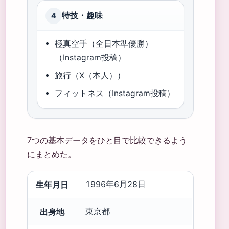
特技・趣味
4
極真空手（全日本準優勝）
（Instagram投稿）
旅行（X（本人））
フィットネス（Instagram投稿）
7つの基本データをひと目で比較できるよう
にまとめた。
生年月日
1996年6月28日
出身地
東京都