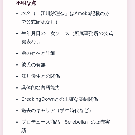
不明な点
本名（「江川紗理奈」はAmeba記載のみ
で公式確認なし）
生年月日の一次ソース（所属事務所の公式
発表なし）
弟の存在と詳細
彼氏の有無
江川優生との関係
具体的な言語能力
BreakingDownとの正確な契約関係
過去のキャリア（学生時代など）
プロデュース商品「Serebella」の販売実
績