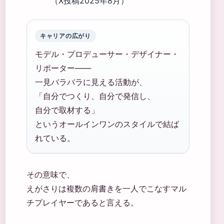
（X投稿2025年8月）
キャリアの広がり
モデル・プロデューサー・デザイナー・
リポーター——
一見バラバラに見える活動が、
「自分でつくり、自分で発信し、
自分で取材する」
というオールインワンのスタイルで結ば
れている。
その意味で、
えがさりは複数の肩書きを一人でこなすマル
チプレイヤーであると言える。