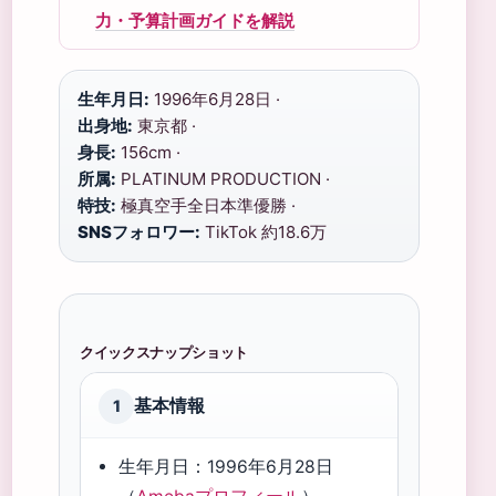
力・予算計画ガイドを解説
生年月日:
1996年6月28日 ·
出身地:
東京都 ·
身長:
156cm ·
所属:
PLATINUM PRODUCTION ·
特技:
極真空手全日本準優勝 ·
SNSフォロワー:
TikTok 約18.6万
クイックスナップショット
基本情報
1
生年月日：1996年6月28日