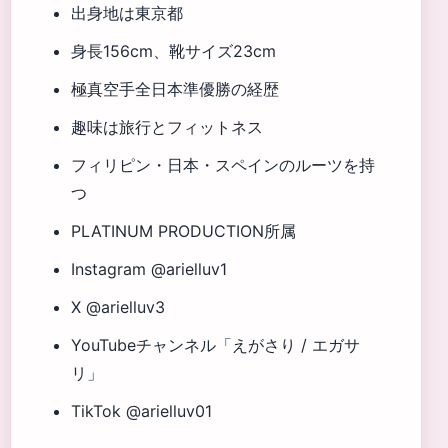
出身地は東京都
身長156cm、靴サイズ23cm
極真空手全日本準優勝の経歴
趣味は旅行とフィットネス
フィリピン・日本・スペインのルーツを持
つ
PLATINUM PRODUCTION所属
Instagram @arielluv1
X @arielluv3
YouTubeチャンネル「えがさり / エガサ
リ」
TikTok @arielluv01