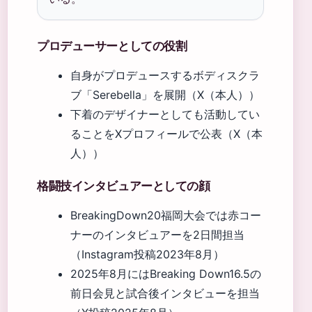
プロデューサーとしての役割
自身がプロデュースするボディスクラ
ブ「Serebella」を展開（X（本人））
下着のデザイナーとしても活動してい
ることをXプロフィールで公表（X（本
人））
格闘技インタビュアーとしての顔
BreakingDown20福岡大会では赤コー
ナーのインタビュアーを2日間担当
（Instagram投稿2023年8月）
2025年8月にはBreaking Down16.5の
前日会見と試合後インタビューを担当