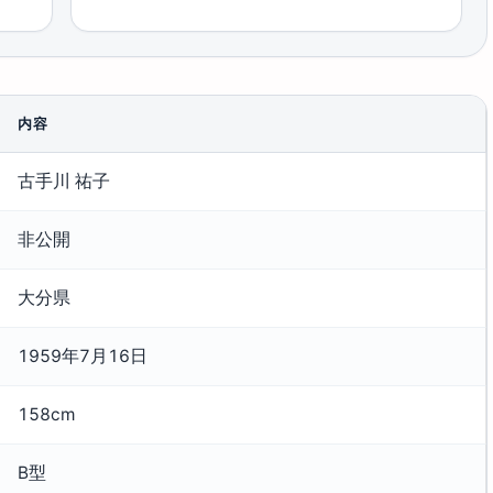
内容
古手川 祐子
非公開
大分県
1959年7月16日
158cm
B型