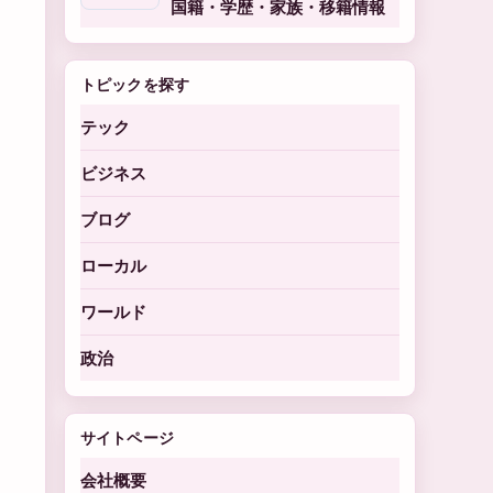
国籍・学歴・家族・移籍情報
トピックを探す
テック
ビジネス
ブログ
ローカル
ワールド
政治
サイトページ
会社概要