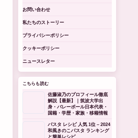
お問い合わせ
私たちのストーリー
プライバシーポリシー
クッキーポリシー
ニュースレター
こちらも読む
佐藤淑乃のプロフィール徹底
解説【最新】｜筑波大学出
身・バレーボール日本代表・
国籍・学歴・家族・移籍情報
パスタ レシピ 人気 1位 – 2024
和風きのこパスタ ランキング
と簡単レシピ