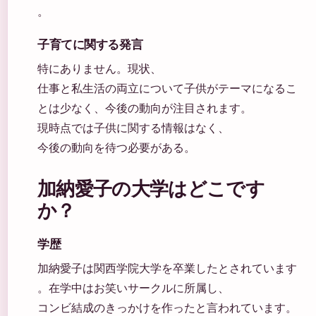
。
子育てに関する発言
特にありません。現状、
仕事と私生活の両立について子供がテーマになるこ
とは少なく、今後の動向が注目されます。
現時点では子供に関する情報はなく、
今後の動向を待つ必要がある。
加納愛子の大学はどこです
か？
学歴
加納愛子は関西学院大学を卒業したとされています
。在学中はお笑いサークルに所属し、
コンビ結成のきっかけを作ったと言われています。