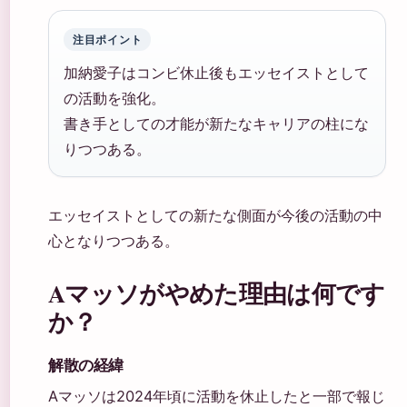
注目ポイント
加納愛子はコンビ休止後もエッセイストとして
の活動を強化。
書き手としての才能が新たなキャリアの柱にな
りつつある。
エッセイストとしての新たな側面が今後の活動の中
心となりつつある。
Aマッソがやめた理由は何です
か？
解散の経緯
Aマッソは2024年頃に活動を休止したと一部で報じ