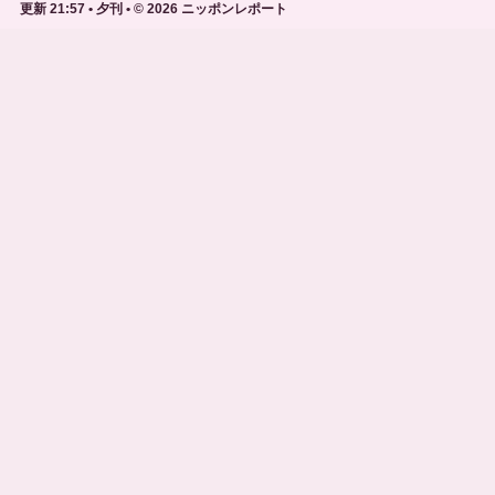
更新 21:57 • 夕刊 • © 2026 ニッポンレポート