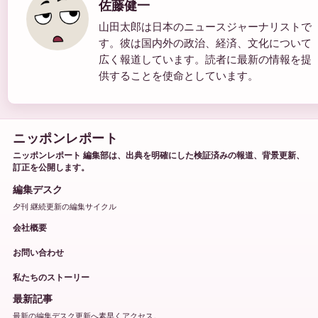
佐藤健一
山田太郎は日本のニュースジャーナリストで
す。彼は国内外の政治、経済、文化について
広く報道しています。読者に最新の情報を提
供することを使命としています。
ニッポンレポート
ニッポンレポート 編集部は、出典を明確にした検証済みの報道、背景更新、
訂正を公開します。
編集デスク
夕刊 継続更新の編集サイクル
会社概要
お問い合わせ
私たちのストーリー
最新記事
最新の編集デスク更新へ素早くアクセス。