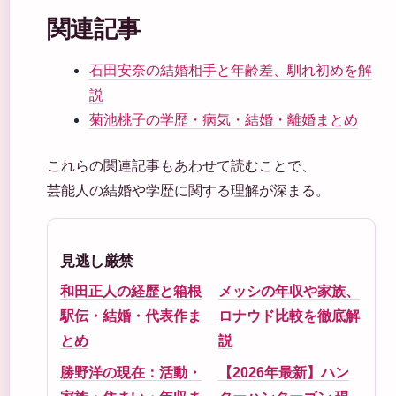
関連記事
石田安奈の結婚相手と年齢差、馴れ初めを解
説
菊池桃子の学歴・病気・結婚・離婚まとめ
これらの関連記事もあわせて読むことで、
芸能人の結婚や学歴に関する理解が深まる。
見逃し厳禁
和田正人の経歴と箱根
メッシの年収や家族、
駅伝・結婚・代表作ま
ロナウド比較を徹底解
とめ
説
勝野洋の現在：活動・
【2026年最新】ハン