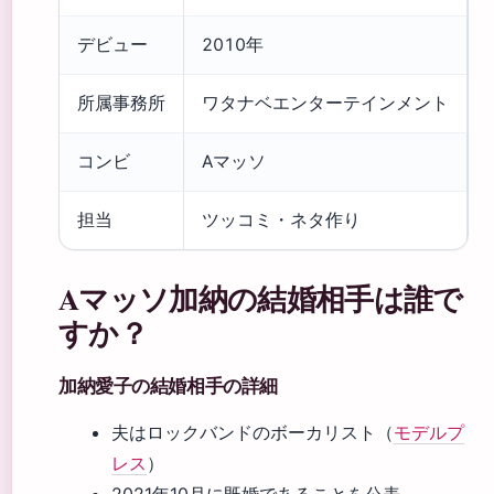
デビュー
2010年
所属事務所
ワタナベエンターテインメント
コンビ
Aマッソ
担当
ツッコミ・ネタ作り
Aマッソ加納の結婚相手は誰で
すか？
加納愛子の結婚相手の詳細
夫はロックバンドのボーカリスト（
モデルプ
レス
）
2021年10月に既婚であることを公表