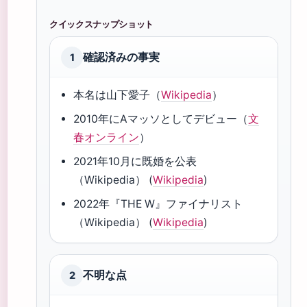
クイックスナップショット
確認済みの事実
1
本名は山下愛子（
Wikipedia
）
2010年にAマッソとしてデビュー（
文
春オンライン
）
2021年10月に既婚を公表
（Wikipedia） (
Wikipedia
)
2022年『THE W』ファイナリスト
（Wikipedia） (
Wikipedia
)
不明な点
2