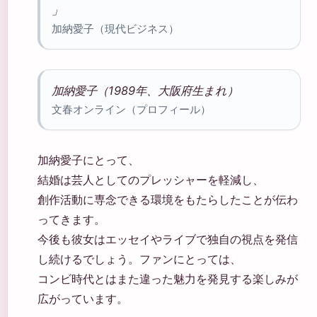
」
加納愛子（現代ビジネス）
加納愛子（1989年、大阪府生まれ）
文春オンライン（プロフィール）
加納愛子にとって、
結婚は芸人としてのプレッシャーを軽減し、
創作活動に専念できる環境をもたらしたことが伝わ
ってきます。
今後も彼女はエッセイやライブで独自の視点を発信
し続けるでしょう。ファンにとっては、
コンビ時代とはまた違った魅力を発見する楽しみが
広がっています。