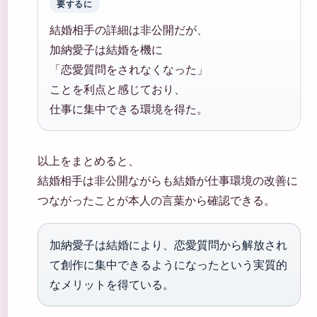
要するに
結婚相手の詳細は非公開だが、
加納愛子は結婚を機に
「恋愛質問をされなくなった」
ことを利点と感じており、
仕事に集中できる環境を得た。
以上をまとめると、
結婚相手は非公開ながらも結婚が仕事環境の改善に
つながったことが本人の言葉から確認できる。
加納愛子は結婚により、恋愛質問から解放され
て創作に集中できるようになったという実質的
なメリットを得ている。