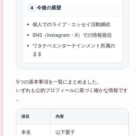
今後の展望
4
個人でのライブ・エッセイ活動継続
SNS（Instagram・X）での情報発信
ワタナベエンターテインメント所属の
まま
5つの基本事項を一覧にまとめました。
いずれも公的プロフィールに基づく確かな情報です
。
項目
内容
本名
山下愛子