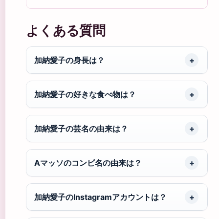
よくある質問
加納愛子の身長は？
加納愛子の好きな食べ物は？
加納愛子の芸名の由来は？
Aマッソのコンビ名の由来は？
加納愛子のInstagramアカウントは？