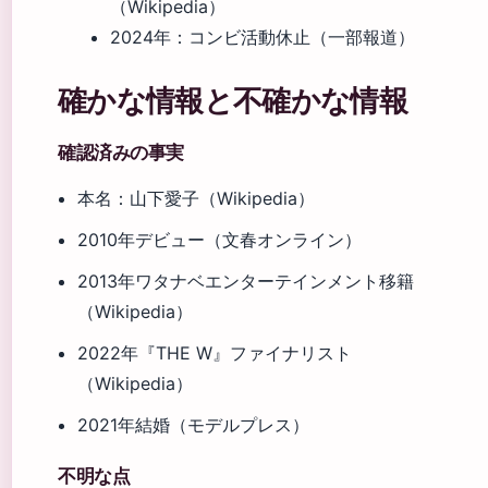
（Wikipedia）
2024年
：コンビ活動休止（一部報道）
確かな情報と不確かな情報
確認済みの事実
本名：山下愛子（Wikipedia）
2010年デビュー（文春オンライン）
2013年ワタナベエンターテインメント移籍
（Wikipedia）
2022年『THE W』ファイナリスト
（Wikipedia）
2021年結婚（モデルプレス）
不明な点