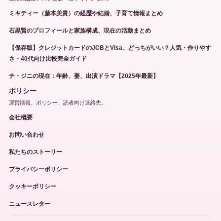
ミキティー（藤本美貴）の経歴や結婚、子育て情報まとめ
石黒賢のプロフィールと家族構成、現在の活動まとめ
【保存版】クレジットカードのJCBとVisa、どっちがいい？人気・作りやす
さ・40代向け比較完全ガイド
チ・ジニの現在：年齢、妻、出演ドラマ【2025年最新】
ポリシー
運営情報、ポリシー、読者向け連絡先。
会社概要
お問い合わせ
私たちのストーリー
プライバシーポリシー
クッキーポリシー
ニュースレター