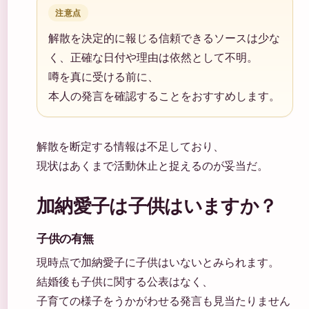
注意点
解散を決定的に報じる信頼できるソースは少な
く、正確な日付や理由は依然として不明。
噂を真に受ける前に、
本人の発言を確認することをおすすめします。
解散を断定する情報は不足しており、
現状はあくまで活動休止と捉えるのが妥当だ。
加納愛子は子供はいますか？
子供の有無
現時点で加納愛子に子供はいないとみられます。
結婚後も子供に関する公表はなく、
子育ての様子をうかがわせる発言も見当たりません