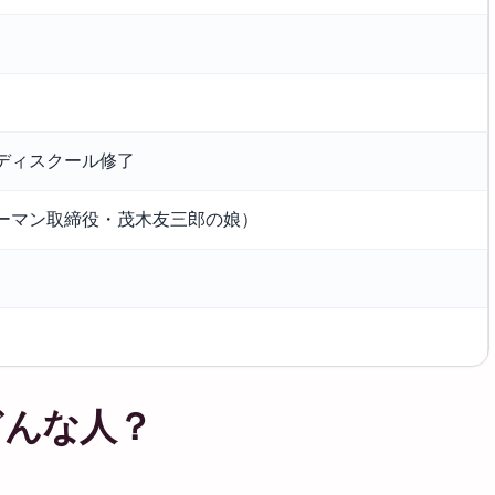
ディスクール修了
ーマン取締役・茂木友三郎の娘）
）
どんな人？