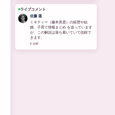
ライブコメント
佐藤 遥
ミキティー（藤本美貴）の経歴や結
婚、子育て情報まとめ を追っています
が、この解説は落ち着いていて信頼で
きます。
8 分前