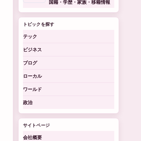
国籍・学歴・家族・移籍情報
トピックを探す
テック
ビジネス
ブログ
ローカル
ワールド
政治
サイトページ
会社概要