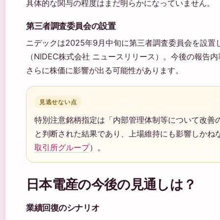
具体的な関与の程度はまだ明らかになっていません。
第三者調査委員会の設置
ニデックは2025年9月中旬に第三者調査委員会を設
（NIDEC株式会社 ニュースリリース）。今後の報告
さらに株価に影響が出る可能性があります。
見逃せない点
特別注意銘柄指定は「内部管理体制等について改善
と判断された結果であり、上場維持にも影響しかね
取引所グループ
）。
日本電産の今後の見通しは？
業績回復のシナリオ