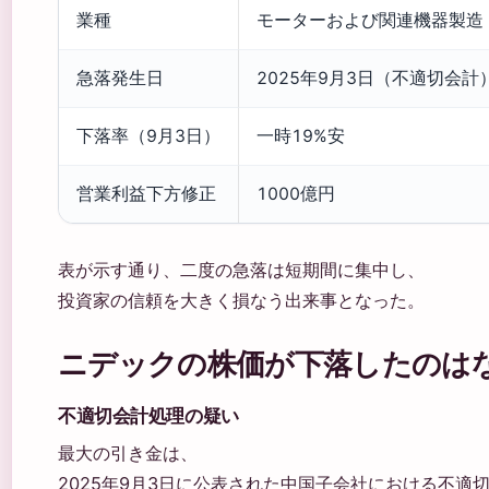
業種
モーターおよび関連機器製造
急落発生日
2025年9月3日（不適切会計）
下落率（9月3日）
一時19%安
営業利益下方修正
1000億円
表が示す通り、二度の急落は短期間に集中し、
投資家の信頼を大きく損なう出来事となった。
ニデックの株価が下落したのは
不適切会計処理の疑い
最大の引き金は、
2025年9月3日に公表された中国子会社における不適