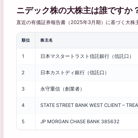
ニデック株の大株主は誰ですか
直近の有価証券報告書（2025年3月期）に基づく大
順位
株主名
1
日本マスタートラスト信託銀行（信託口）
2
日本カストディ銀行（信託口）
3
永守重信（創業者）
4
STATE STREET BANK WEST CLIENT – TRE
5
JP MORGAN CHASE BANK 385632