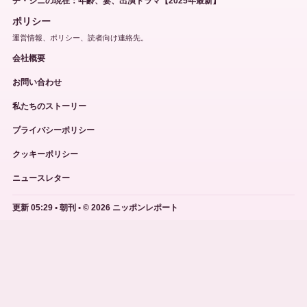
チ・ジニの現在：年齢、妻、出演ドラマ【2025年最新】
ポリシー
運営情報、ポリシー、読者向け連絡先。
会社概要
お問い合わせ
私たちのストーリー
プライバシーポリシー
クッキーポリシー
ニュースレター
更新 05:29 • 朝刊 • © 2026 ニッポンレポート