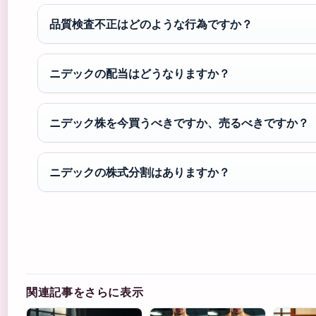
品質検査不正はどのような行為ですか？
ニデックの配当はどうなりますか？
ニデック株を今買うべきですか、売るべきですか？
ニデックの株式分割はありますか？
関連記事をさらに表示