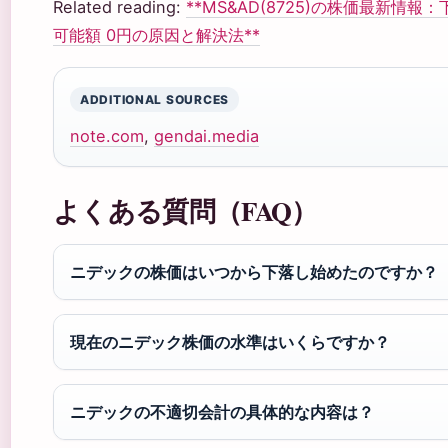
Related reading:
**MS&AD(8725)の株価最新情報
可能額 0円の原因と解決法**
ADDITIONAL SOURCES
note.com
,
gendai.media
よくある質問（FAQ）
ニデックの株価はいつから下落し始めたのですか？
現在のニデック株価の水準はいくらですか？
ニデックの不適切会計の具体的な内容は？