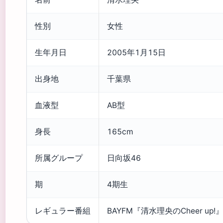
性別
女性
生年月日
2005年1月15日
出身地
千葉県
血液型
AB型
身長
165cm
所属グループ
日向坂46
期
4期生
レギュラー番組
BAYFM『清水理央のCheer up!