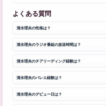
よくある質問
清水理央の性格は？
清水理央のラジオ番組の放送時間は？
清水理央のチアリーディング経験は？
清水理央のバレエ経験は？
清水理央のデビュー日は？