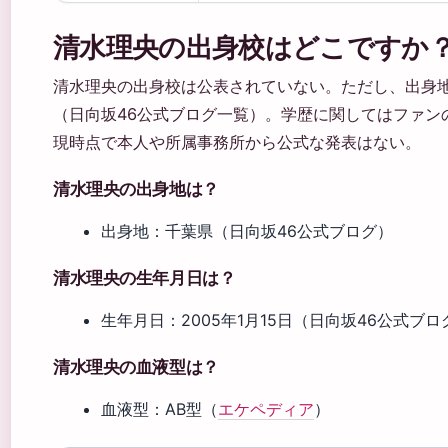
清水理央の出身校はどこですか
清水理央の出身校は公表されていない。ただし、出身
（日向坂46公式ブログ一覧）。学歴に関してはファン
現時点で本人や所属事務所から公式な発表はない。
清水理央の出身地は？
出身地：千葉県（日向坂46公式ブログ）
清水理央の生年月日は？
生年月日：2005年1月15日（日向坂46公式ブロ
清水理央の血液型は？
血液型：AB型（
エケペディア
）