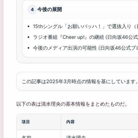
今後の展開
4
15thシングル「お願いバッハ！」で選抜入り（
ラジオ番組『Cheer up!』の継続 (日向坂46公
今後のメディア出演の可能性 (日向坂46公式ブ
この記事は2025年3月時点の情報を基にしています
以下の表は清水理央の基本情報をまとめたものだ。
項目
内容
名前
清水理央