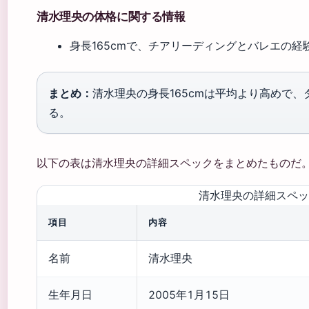
清水理央の体格に関する情報
身長165cmで、チアリーディングとバレエの
まとめ：
清水理央の身長165cmは平均より高めで
る。
以下の表は清水理央の詳細スペックをまとめたものだ
清水理央の詳細スペッ
項目
内容
名前
清水理央
生年月日
2005年1月15日