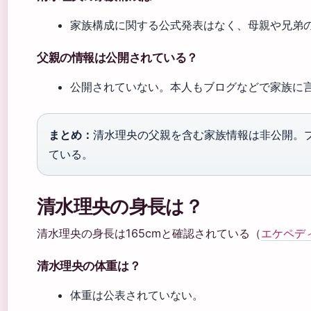
家族構成に関する公式発表はなく、母親や兄弟
父親の情報は公開されている？
公開されていない。本人もブログなどで家族に
まとめ：
清水理央の父親を含む家族情報は非公開。
ている。
清水理央の身長は？
清水理央の身長は165cmと確認されている（
エケペデ
清水理央の体重は？
体重は公表されていない。