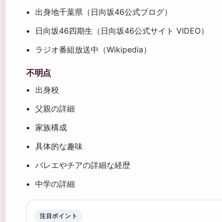
出身地千葉県（日向坂46公式ブログ）
日向坂46四期生（日向坂46公式サイト VIDEO）
ラジオ番組放送中（Wikipedia）
不明点
出身校
父親の詳細
家族構成
具体的な趣味
バレエやチアの詳細な経歴
中学の詳細
注目ポイント