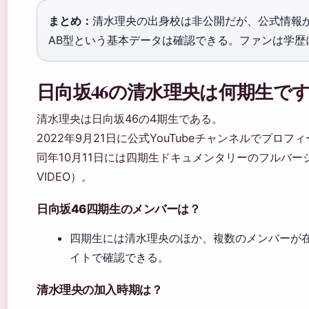
まとめ：
清水理央の出身校は非公開だが、公式情報から
AB型という基本データは確認できる。ファンは学歴
日向坂46の清水理央は何期生で
清水理央は日向坂46の4期生である。
2022年9月21日に公式YouTubeチャンネルでプロ
同年10月11日には四期生ドキュメンタリーのフルバー
VIDEO）。
日向坂46四期生のメンバーは？
四期生には清水理央のほか、複数のメンバーが
イトで確認できる。
清水理央の加入時期は？