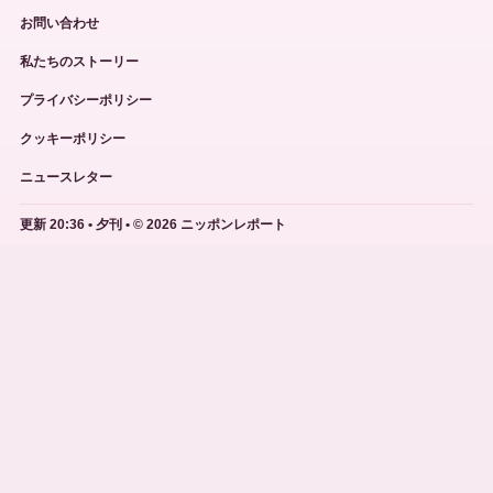
お問い合わせ
私たちのストーリー
プライバシーポリシー
クッキーポリシー
ニュースレター
更新 20:36 • 夕刊 • © 2026 ニッポンレポート