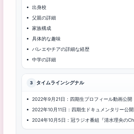
出身校
父親の詳細
家族構成
具体的な趣味
バレエやチアの詳細な経歴
中学の詳細
タイムラインシグナル
3
2022年9月21日：四期生プロフィール動画公開（
2022年10月11日：四期生ドキュメンタリー公
2024年10月5日：冠ラジオ番組『清水理央のChe