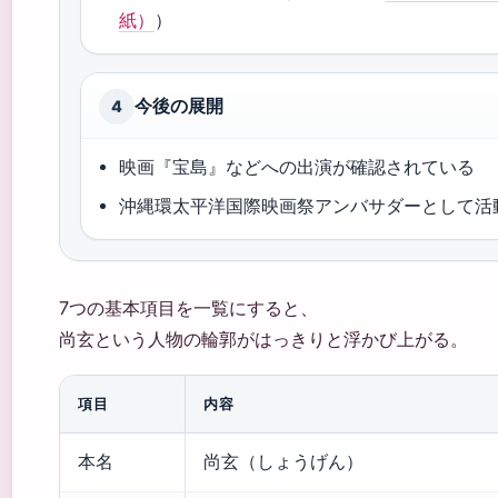
紙）
）
今後の展開
4
映画『宝島』などへの出演が確認されている
沖縄環太平洋国際映画祭アンバサダーとして活
7つの基本項目を一覧にすると、
尚玄という人物の輪郭がはっきりと浮かび上がる。
項目
内容
本名
尚玄（しょうげん）