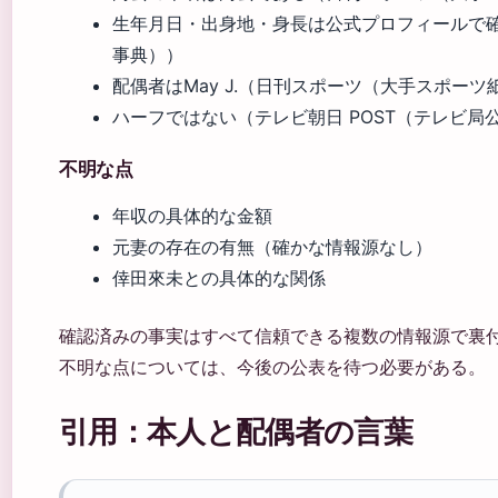
生年月日・出身地・身長は公式プロフィールで確認（
事典））
配偶者はMay J.（日刊スポーツ（大手スポーツ
ハーフではない（テレビ朝日 POST（テレビ局
不明な点
年収の具体的な金額
元妻の存在の有無（確かな情報源なし）
倖田來未との具体的な関係
確認済みの事実はすべて信頼できる複数の情報源で裏
不明な点については、今後の公表を待つ必要がある。
引用：本人と配偶者の言葉