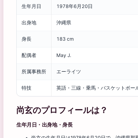
生年月日
1978年6月20日
出身地
沖縄県
身長
183 cm
配偶者
May J.
所属事務所
エーライツ
特技
英語・三線・乗馬・バスケットボー
尚玄のプロフィールは？
生年月日・出身地・身長
尚玄の生年月日は1978年6月20日で、沖縄県