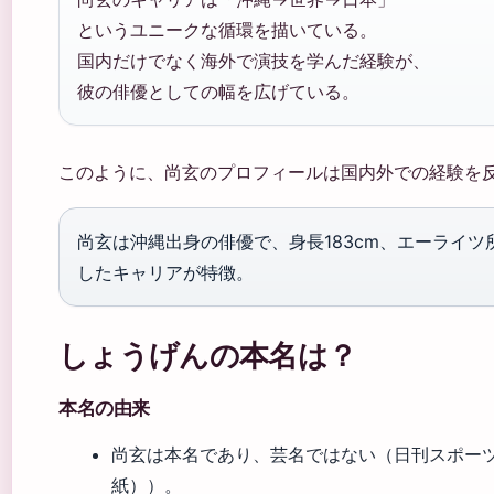
というユニークな循環を描いている。
国内だけでなく海外で演技を学んだ経験が、
彼の俳優としての幅を広げている。
このように、尚玄のプロフィールは国内外での経験を
尚玄は沖縄出身の俳優で、身長183cm、エーライ
したキャリアが特徴。
しょうげんの本名は？
本名の由来
尚玄は本名であり、芸名ではない（日刊スポー
紙））。