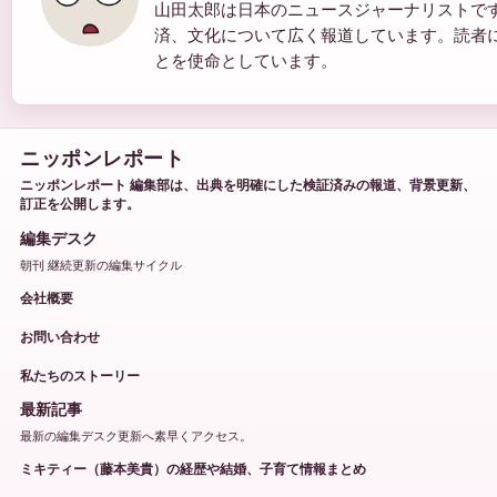
山田太郎は日本のニュースジャーナリストで
済、文化について広く報道しています。読者
とを使命としています。
ニッポンレポート
ニッポンレポート 編集部は、出典を明確にした検証済みの報道、背景更新、
訂正を公開します。
編集デスク
朝刊 継続更新の編集サイクル
会社概要
お問い合わせ
私たちのストーリー
最新記事
最新の編集デスク更新へ素早くアクセス。
ミキティー（藤本美貴）の経歴や結婚、子育て情報まとめ