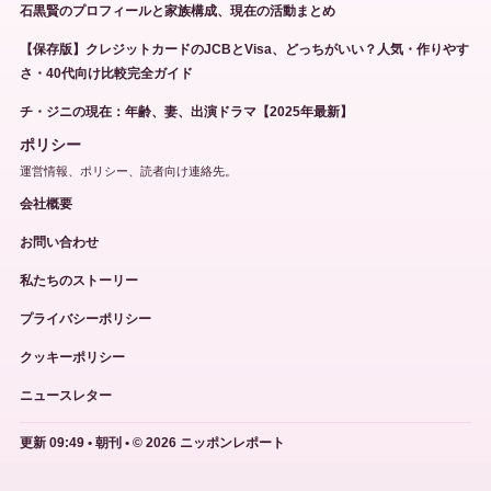
石黒賢のプロフィールと家族構成、現在の活動まとめ
【保存版】クレジットカードのJCBとVisa、どっちがいい？人気・作りやす
さ・40代向け比較完全ガイド
チ・ジニの現在：年齢、妻、出演ドラマ【2025年最新】
ポリシー
運営情報、ポリシー、読者向け連絡先。
会社概要
お問い合わせ
私たちのストーリー
プライバシーポリシー
クッキーポリシー
ニュースレター
更新 09:49 • 朝刊 • © 2026 ニッポンレポート