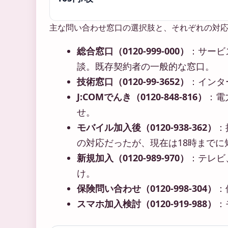
主な問い合わせ窓口の選択肢と、それぞれの対
総合窓口（0120-999-000）
：サービ
談。既存契約者の一般的な窓口。
技術窓口（0120-99-3652）
：インタ
J:COMでんき（0120-848-816）
：電
せ。
モバイル加入後（0120-938-362）
：
の対応だったが、現在は18時までに
新規加入（0120-989-970）
：テレビ
け。
保険問い合わせ（0120-998-304）
：
スマホ加入検討（0120-919-988）
：