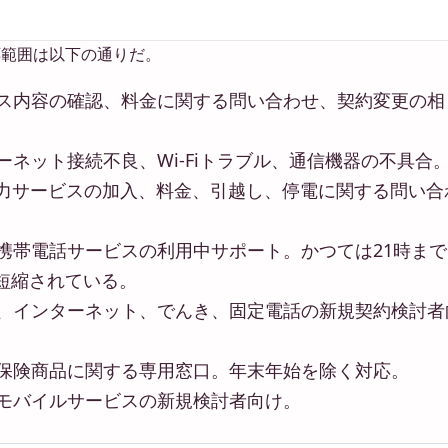
応範囲は以下の通りだ。
ス内容の確認、料金に関する問い合わせ、契約変更の相
ーネット接続不良、Wi-Fiトラブル、通信機器の不具合
力サービスの加入、料金、引越し、停電に関する問い合
携帯電話サービスの利用中サポート。かつては21時まで
短縮されている。
、インターネット、でんき、固定電話の新規契約検討者
保険商品に関する専用窓口。年末年始を除く対応。
モバイルサービスの新規検討者向け。