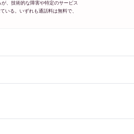
るが、技術的な障害や特定のサービス
れている。いずれも通話料は無料で、