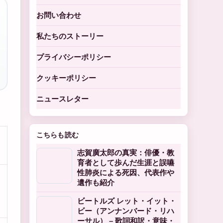
お問い合わせ
私たちのストーリー
プライバシーポリシー
クッキーポリシー
ニュースレター
こちらも読む
志賀廣太郎の真実：俳優・教
育者として歩んだ生涯と誤嚥
性肺炎による死因、代表作や
遺作も紹介
ビートルズ レット・イット・
ビー（アンナンバード・リハ
ーサル） – 歌詞和訳・意味・