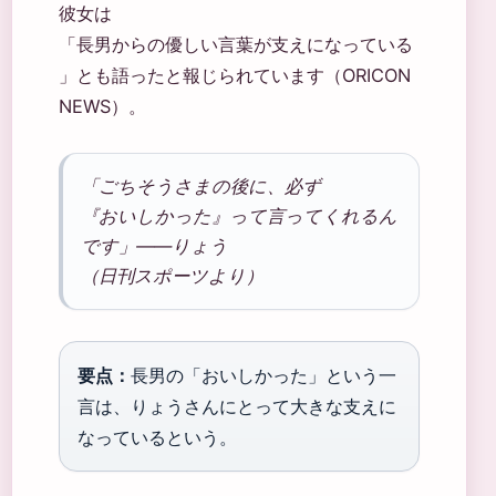
彼女は
「長男からの優しい言葉が支えになっている
」とも語ったと報じられています（ORICON
NEWS）。
「ごちそうさまの後に、必ず
『おいしかった』って言ってくれるん
です」——りょう
（日刊スポーツより）
要点：
長男の「おいしかった」という一
言は、りょうさんにとって大きな支えに
なっているという。