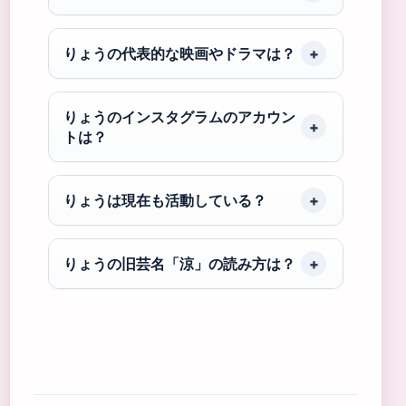
りょうの代表的な映画やドラマは？
りょうのインスタグラムのアカウン
トは？
りょうは現在も活動している？
りょうの旧芸名「涼」の読み方は？