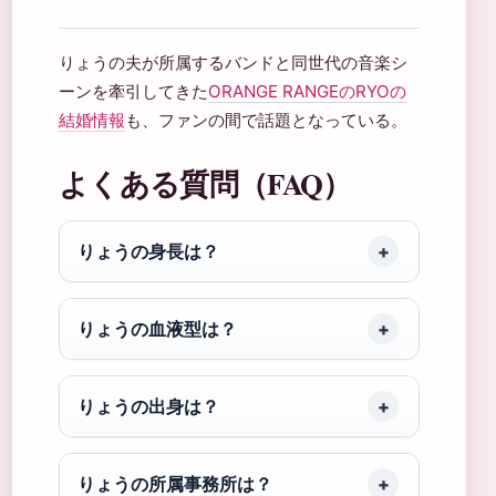
りょうの夫が所属するバンドと同世代の音楽シ
ーンを牽引してきた
ORANGE RANGEのRYOの
結婚情報
も、ファンの間で話題となっている。
よくある質問（FAQ）
りょうの身長は？
りょうの血液型は？
りょうの出身は？
りょうの所属事務所は？