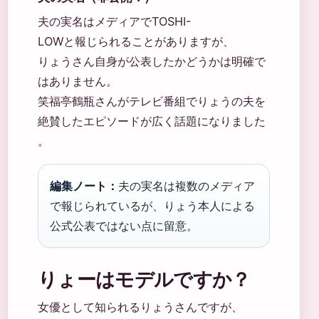
夫の実名はメディアでTOSHI-
LOWと報じられることがありますが、
りょうさん自身が公表したかどうかは明確で
はありません。
笑福亭鶴瓶さんがテレビ番組でりょうの夫を
絶賛したエピソードが広く話題になりました
。
編集ノート：
夫の実名は複数のメディア
で報じられているが、りょう本人による
公式公表ではない点に留意。
りょーはモデルですか？
女優として知られるりょうさんですが、