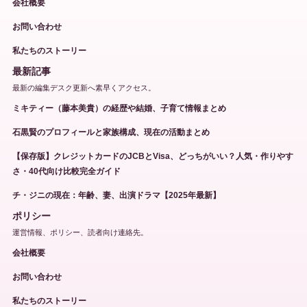
会社概要
お問い合わせ
私たちのストーリー
最新記事
最新の編集デスク更新へ素早くアクセス。
ミキティー（藤本美貴）の経歴や結婚、子育て情報まとめ
石黒賢のプロフィールと家族構成、現在の活動まとめ
【保存版】クレジットカードのJCBとVisa、どっちがいい？人気・作りやす
さ・40代向け比較完全ガイド
チ・ジニの現在：年齢、妻、出演ドラマ【2025年最新】
ポリシー
運営情報、ポリシー、読者向け連絡先。
会社概要
お問い合わせ
私たちのストーリー