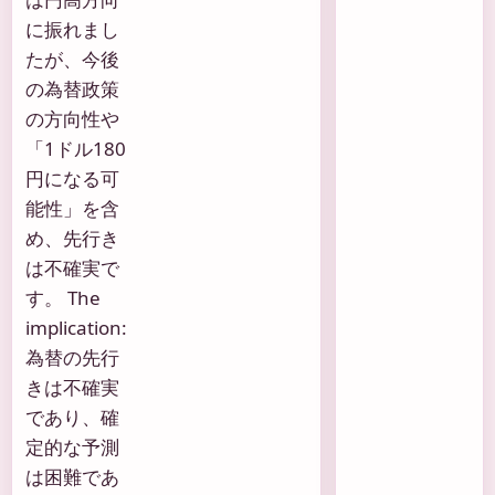
に振れまし
たが、今後
の為替政策
の方向性や
「1ドル180
円になる可
能性」を含
め、先行き
は不確実で
す。 The
implication:
為替の先行
きは不確実
であり、確
定的な予測
は困難であ