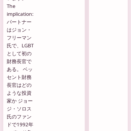
The
implication:
パートナー
はジョン・
フリーマン
氏で、LGBT
として初の
財務長官で
ある。 ベッ
セント財務
長官はどの
ような投資
家か ジョー
ジ・ソロス
氏のファン
ドで1992年