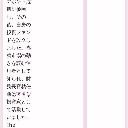
のポンド危
機に参画
し、その
後、自身の
投資ファン
ドを設立し
ました。為
替市場の動
きを読む運
用者として
知られ、財
務長官就任
前は著名な
投資家とし
て活動して
いました。
The