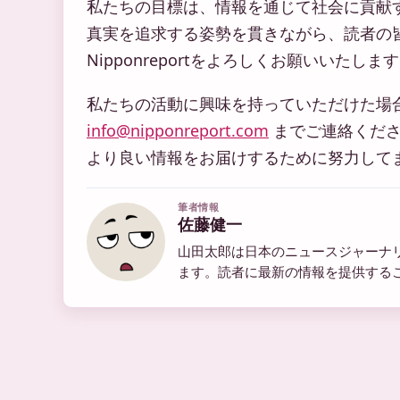
私たちの目標は、情報を通じて社会に貢献
真実を追求する姿勢を貫きながら、読者の
Nipponreportをよろしくお願いいたしま
私たちの活動に興味を持っていただけた場
info@nipponreport.com
までご連絡くださ
より良い情報をお届けするために努力して
筆者情報
佐藤健一
山田太郎は日本のニュースジャーナ
ます。読者に最新の情報を提供する