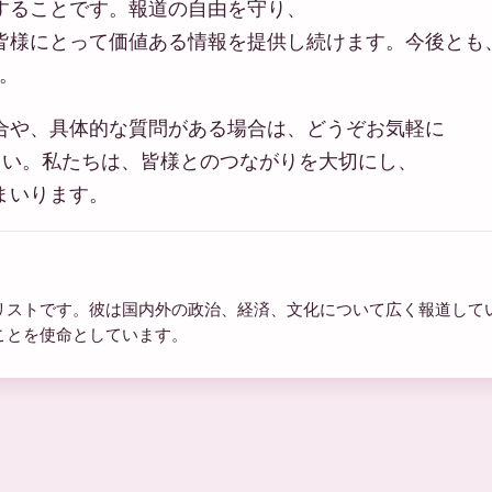
することです。報道の自由を守り、
皆様にとって価値ある情報を提供し続けます。今後とも
す。
合や、具体的な質問がある場合は、どうぞお気軽に
い。私たちは、皆様とのつながりを大切にし、
まいります。
リストです。彼は国内外の政治、経済、文化について広く報道して
ことを使命としています。