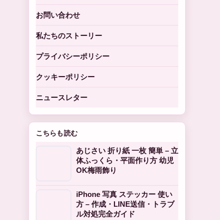
お問い合わせ
私たちのストーリー
プライバシーポリシー
クッキーポリシー
ニュースレター
こちらも読む
あじさい 折り紙 一枚 簡単 – 立
体ふっくら・平面作り方 幼児
OK梅雨飾り
iPhone 写真 ステッカー 使い
方 – 作成・LINE送信・トラブ
ル対処完全ガイド