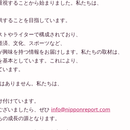
重視することから始まりました。私たちは、
、
供することを目指しています。
ストやライターで構成されており、
経済、文化、スポーツなど、
が興味を持つ情報をお届けします。私たちの取材は、
を基本としています。これにより、
ています。
イトではありません。私たちは、
け付けています。
ございましたら、ぜひ
info@nipponreport.com
ちの成長の源となります。