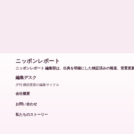
ニッポンレポート
ニッポンレポート 編集部は、出典を明確にした検証済みの報道、背景更
編集デスク
夕刊 継続更新の編集サイクル
会社概要
お問い合わせ
私たちのストーリー