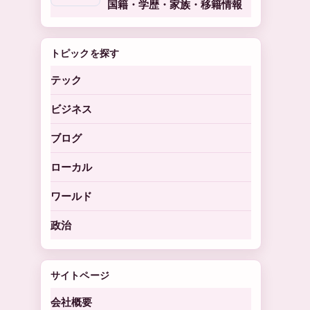
国籍・学歴・家族・移籍情報
トピックを探す
テック
ビジネス
ブログ
ローカル
ワールド
政治
サイトページ
会社概要