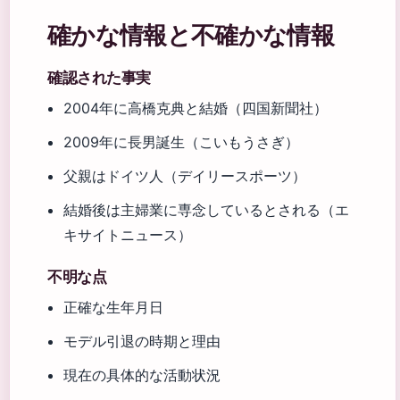
確かな情報と不確かな情報
確認された事実
2004年に高橋克典と結婚（四国新聞社）
2009年に長男誕生（こいもうさぎ）
父親はドイツ人（デイリースポーツ）
結婚後は主婦業に専念しているとされる（エ
キサイトニュース）
不明な点
正確な生年月日
モデル引退の時期と理由
現在の具体的な活動状況