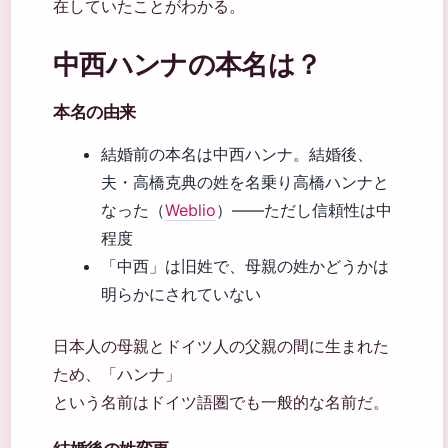
在していたことがわかる。
中西ハンナの本名は？
本名の由来
結婚前の本名は中西ハンナ。結婚後、
夫・高橋克典の姓を名乗り高橋ハンナと
なった（
Weblio
）——ただし信頼性は中
程度
「中西」は旧姓で、母親の姓かどうかは
明らかにされていない
日本人の母親とドイツ人の父親の間に生まれた
ため、「ハンナ」
という名前はドイツ語圏でも一般的な名前だ。