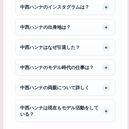
中西ハンナのインスタグラムは？
中西ハンナの出身地は？
中西ハンナはなぜ引退した？
中西ハンナのモデル時代の仕事は？
中西ハンナの両親について詳しく
中西ハンナは現在もモデル活動をして
いる？