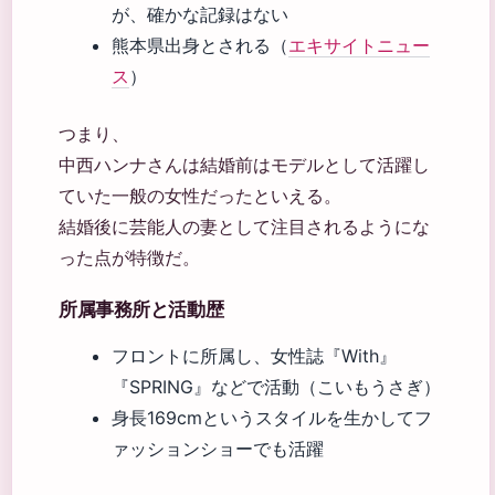
が、確かな記録はない
熊本県出身とされる（
エキサイトニュー
ス
）
つまり、
中西ハンナさんは結婚前はモデルとして活躍し
ていた一般の女性だったといえる。
結婚後に芸能人の妻として注目されるようにな
った点が特徴だ。
所属事務所と活動歴
フロントに所属し、女性誌『With』
『SPRING』などで活動（こいもうさぎ）
身長169cmというスタイルを生かしてフ
ァッションショーでも活躍