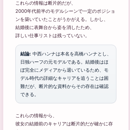
これらの情報は断片的だが、
2000年代前半のモデルシーンで一定のポジショ
ンを築いていたことがうかがえる。しかし、
結婚後に表舞台から姿を消したため、
詳しい仕事リストは残っていない。
結論:
中西ハンナは本名を高橋ハンナとし、
日独ハーフの元モデルである。結婚後はほ
ぼ完全にメディアから退いているため、モ
デル時代の詳細なキャリアを追うことは困
難だが、断片的な資料からその存在は確認
できる。
これらの情報から、
彼女の結婚前のキャリアは断片的だが確かに存