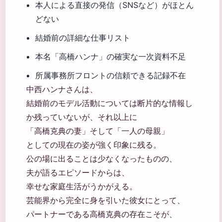
本人による直接の発信（SNSなど）がほとん
どない
結婚前の詳細な仕事リスト
本名「高橋ハンナ」の確実な一次資料不足
所属事務所フロントの信頼できる記録不在
中西ハンナさんは、
結婚前のモデル活動については断片的な情報し
か残っていないが、それ以上に
「高橋克典の妻」そして「一人の母親」
としての現在の姿が強く印象に残る。
公の場に出ることは少なくなったものの、
夫が語るエピソードからは、
幸せな家庭生活がうかがえる。
芸能界から完全に身を引いた彼女にとって、
パートナーである高橋克典の存在こそが、