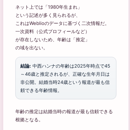
ネット上では「1980年生まれ」
という記述が多く見られるが、
これはWeblioのデータに基づく二次情報だ。
一次資料（公式プロフィールなど）
が存在しないため、年齢は「推定」
の域を出ない。
結論:
中西ハンナの年齢は2025年時点で45
～46歳と推定されるが、正確な生年月日は
非公開。結婚当時24歳という報道が最も信
頼できる年齢情報。
年齢の推定は結婚当時の報道が最も信頼できる
根拠となる。