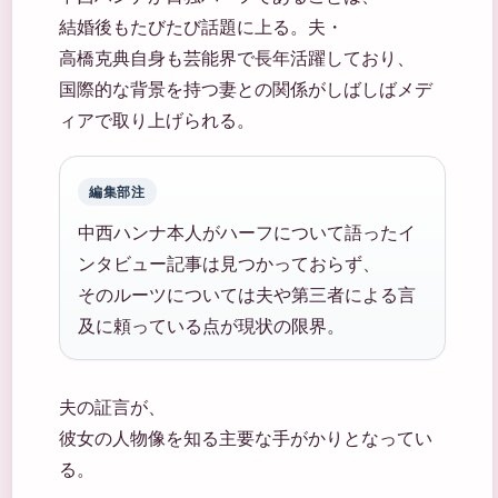
結婚後もたびたび話題に上る。夫・
高橋克典自身も芸能界で長年活躍しており、
国際的な背景を持つ妻との関係がしばしばメデ
ィアで取り上げられる。
編集部注
中西ハンナ本人がハーフについて語ったイ
ンタビュー記事は見つかっておらず、
そのルーツについては夫や第三者による言
及に頼っている点が現状の限界。
夫の証言が、
彼女の人物像を知る主要な手がかりとなってい
る。