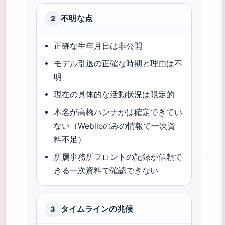
不明な点
2
正確な生年月日は非公開
モデル引退の正確な時期と理由は不
明
現在の具体的な活動状況は限定的
本名が高橋ハンナかは確定できてい
ない（Weblioのみの情報で一次資
料不足）
所属事務所フロントの記録が信頼で
きる一次資料で確認できない
タイムラインの兆候
3