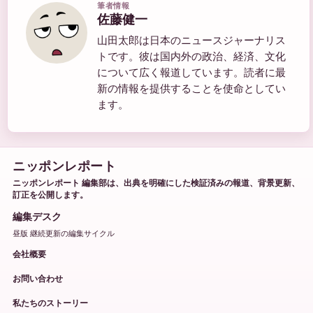
筆者情報
佐藤健一
山田太郎は日本のニュースジャーナリス
トです。彼は国内外の政治、経済、文化
について広く報道しています。読者に最
新の情報を提供することを使命としてい
ます。
ニッポンレポート
ニッポンレポート 編集部は、出典を明確にした検証済みの報道、背景更新、
訂正を公開します。
編集デスク
昼版 継続更新の編集サイクル
会社概要
お問い合わせ
私たちのストーリー