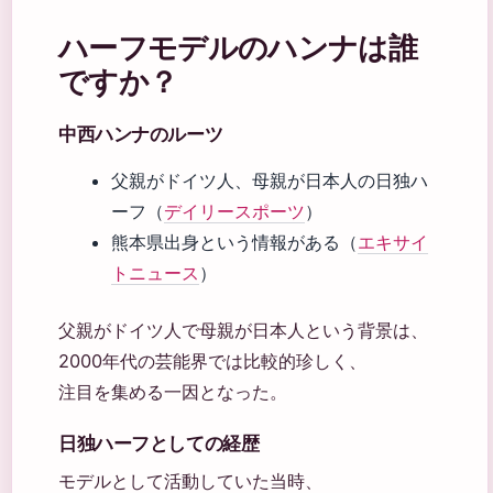
ハーフモデルのハンナは誰
ですか？
中西ハンナのルーツ
父親がドイツ人、母親が日本人の日独ハ
ーフ（
デイリースポーツ
）
熊本県出身という情報がある（
エキサイ
トニュース
）
父親がドイツ人で母親が日本人という背景は、
2000年代の芸能界では比較的珍しく、
注目を集める一因となった。
日独ハーフとしての経歴
モデルとして活動していた当時、