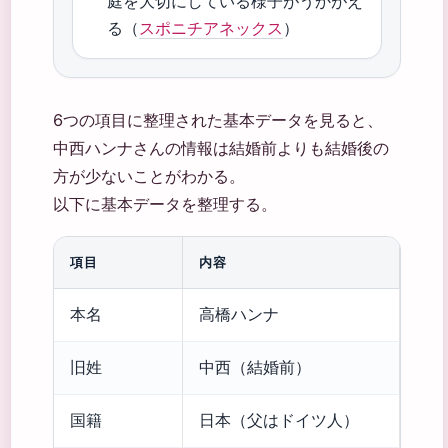
庭を大切にしている様子がうかがえ
る（
スポニチアネックス
）
6つの項目に整理された基本データを見ると、
中西ハンナさんの情報は結婚前よりも結婚後の
方が少ないことがわかる。
以下に基本データを整理する。
項目
内容
本名
高橋ハンナ
旧姓
中西（結婚前）
国籍
日本（父はドイツ人）