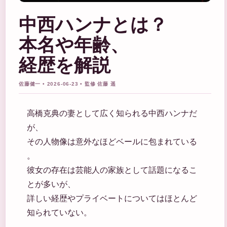
中西ハンナとは？
本名や年齢、
経歴を解説
佐藤健一 • 2026-06-23 • 監修 佐藤 遥
高橋克典の妻として広く知られる中西ハンナだ
が、
その人物像は意外なほどベールに包まれている
。
彼女の存在は芸能人の家族として話題になるこ
とが多いが、
詳しい経歴やプライベートについてはほとんど
知られていない。