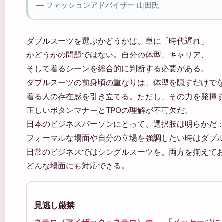
— ファッションアドバイザー 山田氏
ダブルスーツを選ぶかどうかは、単に「時代遅れ」
かどうかの問題ではない。自分の体型、キャリア、
そして着るシーンを総合的に判断する必要がある。
ダブルスーツの前身頃の重なりは、体型を隠すだけで
着る人の存在感を引き立てる。ただし、その力を発揮
正しいボタンマナーとTPOの理解が不可欠だ。
日本のビジネスパーソンにとって、選択肢は明らかだ
フォーマルな場面や自分の立場を強調したい時はダブ
日常のビジネスではシングルスーツを。両方を揃えて
どんな場面にも対応できる。
見逃し厳禁