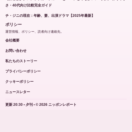
さ・40代向け比較完全ガイド
チ・ジニの現在：年齢、妻、出演ドラマ【2025年最新】
ポリシー
運営情報、ポリシー、読者向け連絡先。
会社概要
お問い合わせ
私たちのストーリー
プライバシーポリシー
クッキーポリシー
ニュースレター
更新 20:30 • 夕刊 • © 2026 ニッポンレポート