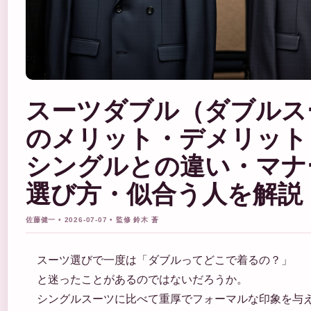
スーツダブル（ダブルス
のメリット・デメリット
シングルとの違い・マナ
選び方・似合う人を解説
佐藤健一 • 2026-07-07 • 監修 鈴木 蒼
スーツ選びで一度は「ダブルってどこで着るの？」
と迷ったことがあるのではないだろうか。
シングルスーツに比べて重厚でフォーマルな印象を与