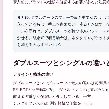
購入前にブランドの仕様を確認する必要があると注意
まとめ:
ダブルスーツのマナーで最も重要なのは、ボ
立っている時は一番上を留めない、座るときはすべ
ールを守れば、ダブルスーツが持つ本来のフォーマ
かせる。結婚式で着る場合は、ネクタイやポケット
を加えるのもポイントだ。
ダブルスーツとシングルの違い
デザインと構造の違い
ダブルスーツとシングルスーツの最大の違いは前身頃の
SELECTの比較解説では、ダブルブレストは前ボタン
前身頃の重なりが深いと説明している。一方、
シングルブレストは1列で軽快な印象を与える。