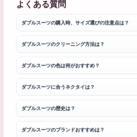
よくある質問
ダブルスーツの購入時、サイズ選びの注意点は？
ダブルスーツのクリーニング方法は？
ダブルスーツの色は何がおすすめ？
ダブルスーツに合うネクタイは？
ダブルスーツの歴史は？
ダブルスーツのブランドおすすめは？