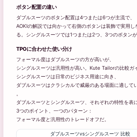
ボタン配置の違い
ダブルスーツのボタン配置は4つまたは6つが主流で、
AOKIの解説では向かって右側のボタンは装飾で実用
る。シングルスーツでは1つまたは2つ、3つのボタン
TPOに合わせた使い分け
フォーマル度はダブルスーツの方が高いが、
シングルスーツは汎用性が高い。Kute Tailorの比較
シングルスーツは日常のビジネス用途に向き、
ダブルスーツはクラシカルで威厳のある場面に適して
。
ダブルスーツとシングルスーツ、それぞれの特性を表
3つのポイント、一つのパターン：
フォーマル度と汎用性のトレードオフだ。
ダブルスーツvsシングルスーツ 比較