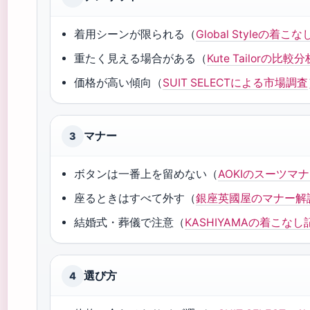
着用シーンが限られる（
Global Styleの着こ
重たく見える場合がある（
Kute Tailorの比較分
価格が高い傾向（
SUIT SELECTによる市場調査
マナー
3
ボタンは一番上を留めない（
AOKIのスーツマ
座るときはすべて外す（
銀座英國屋のマナー解
結婚式・葬儀で注意（
KASHIYAMAの着こなし
選び方
4