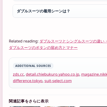
ダブルスーツの着用シーンは？
Related reading:
ダブルスーツとシングルスーツの違い
ダブルスーツのボタンの留め方とマナー
ADDITIONAL SOURCES
zds.cc
,
detail.chiebukuro.yahoo.co.jp
,
magazine.nik
difference.tokyo
,
suit-select.com
関連記事をさらに表示