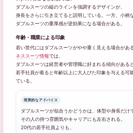
ダブルスーツの縦のラインを強調するデザインが、
身長をさらに引き立てると説明している。一方、小柄
ダブルスーツの重厚感が逆効果になる場合がある。
年齢・職業による印象
若い世代にはダブルスーツがやや重く見える場合があ
ネススーツ情報
では、
ダブルスーツは経営者や管理職に好まれる傾向がある
若手社員が着ると年齢以上に大人びた印象を与える可
ている。
現実的なアドバイス
ダブルスーツが似合うかどうかは、体型や身長だけ
その人の持つ雰囲気やキャリアにも左右される。
20代の若手社員よりも、