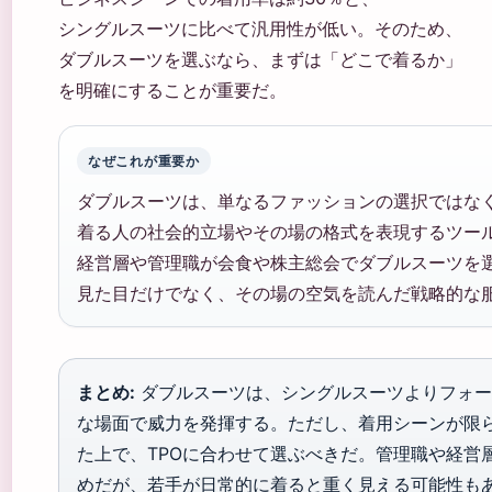
シングルスーツに比べて汎用性が低い。そのため、
ダブルスーツを選ぶなら、まずは「どこで着るか」
を明確にすることが重要だ。
なぜこれが重要か
ダブルスーツは、単なるファッションの選択ではな
着る人の社会的立場やその場の格式を表現するツー
経営層や管理職が会食や株主総会でダブルスーツを
見た目だけでなく、その場の空気を読んだ戦略的な
まとめ:
ダブルスーツは、シングルスーツよりフォー
な場面で威力を発揮する。ただし、着用シーンが限
た上で、TPOに合わせて選ぶべきだ。管理職や経営
めだが、若手が日常的に着ると重く見える可能性も