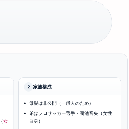
家族構成
2
母親は非公開（一般人のため）
）
弟はプロサッカー選手・菊池音央（女性
（
女
自身）