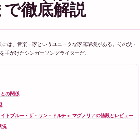
まで徹底解説
る背景には、音楽一家というユニークな家庭環境がある。その父・
I」を手がけたシンガーソングライターだ。
ウとの関係
謎
ライトブルー・ザ・ワン・ドルチェ マグノリアの値段とレビュー
状況