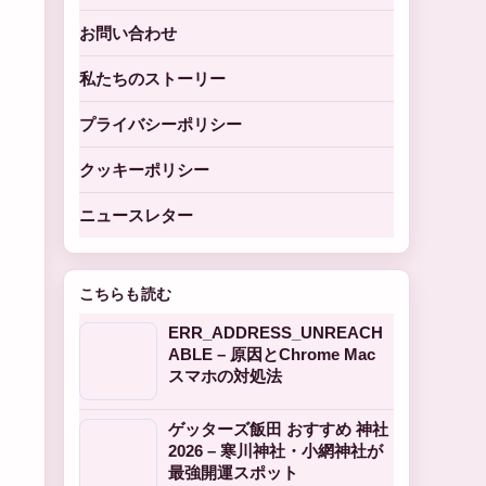
お問い合わせ
私たちのストーリー
プライバシーポリシー
クッキーポリシー
ニュースレター
こちらも読む
ERR_ADDRESS_UNREACH
ABLE – 原因とChrome Mac
スマホの対処法
ゲッターズ飯田 おすすめ 神社
2026 – 寒川神社・小網神社が
最強開運スポット