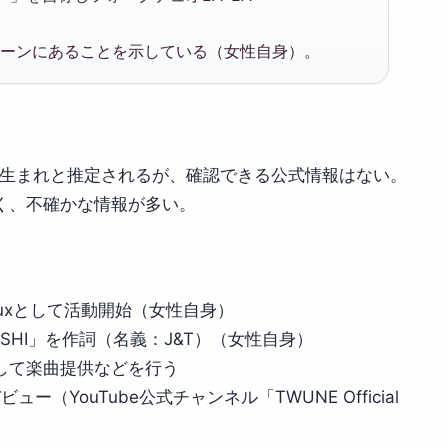
シーンにあることを示している（女性自身）。
代生まれと推定されるが、確認できる公式情報はない。
く、不確かな情報が多い。
Deuxとして活動開始（女性自身）
・SHI」を作詞（名義：J&T）（女性自身）
して楽曲提供などを行う
ビュー（YouTube公式チャンネル「TWUNE Official