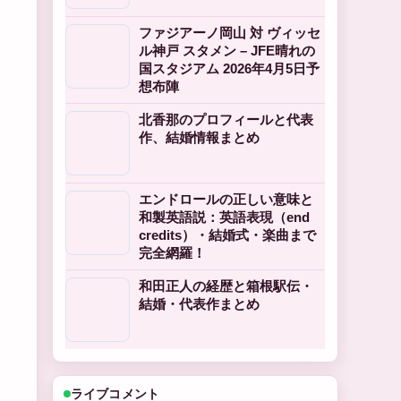
ファジアーノ岡山 対 ヴィッセ
ル神戸 スタメン – JFE晴れの
国スタジアム 2026年4月5日予
想布陣
北香那のプロフィールと代表
作、結婚情報まとめ
エンドロールの正しい意味と
和製英語説：英語表現（end
credits）・結婚式・楽曲まで
完全網羅！
和田正人の経歴と箱根駅伝・
結婚・代表作まとめ
ライブコメント