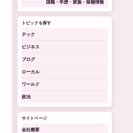
国籍・学歴・家族・移籍情報
トピックを探す
テック
ビジネス
ブログ
ローカル
ワールド
政治
サイトページ
会社概要